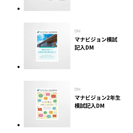
DM
マナビジョン模試
記入DM
DM
マナビジョン2年生
模試記入DM