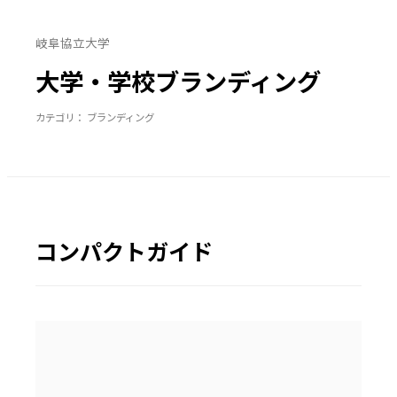
岐阜協立大学
大学・学校ブランディング
カテゴリ： ブランディング
コンパクトガイド