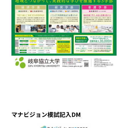
マナビジョン模試記入DM