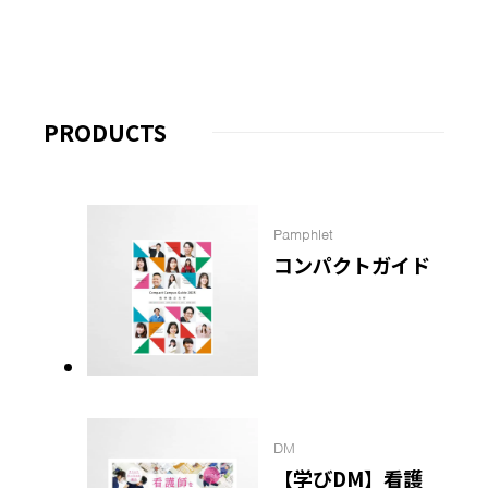
PRODUCTS
Pamphlet
コンパクトガイド
DM
【学びDM】看護