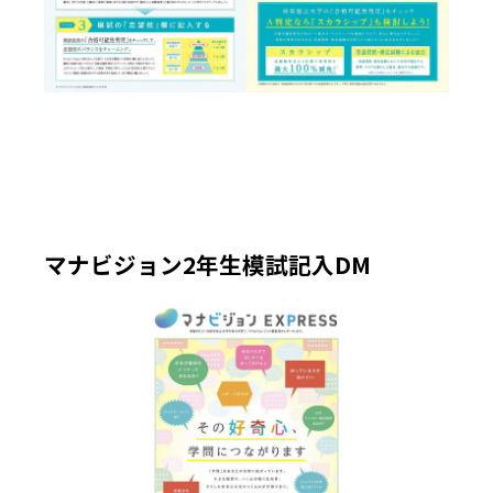
マナビジョン2年生模試記入DM