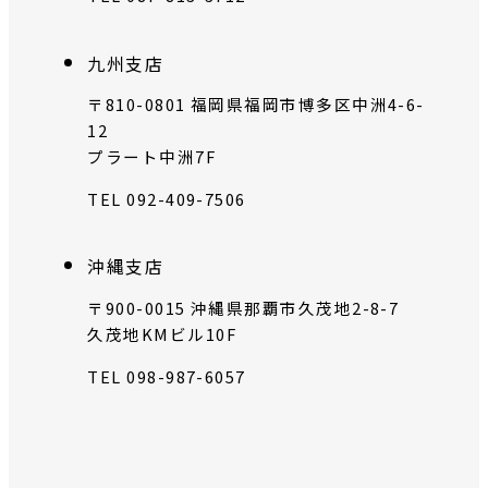
九州支店
〒810-0801 福岡県福岡市博多区中洲4-6-
12
プラート中洲7F
TEL 092-409-7506
沖縄支店
〒900-0015 沖縄県那覇市久茂地2-8-7
久茂地KMビル10F
TEL 098-987-6057