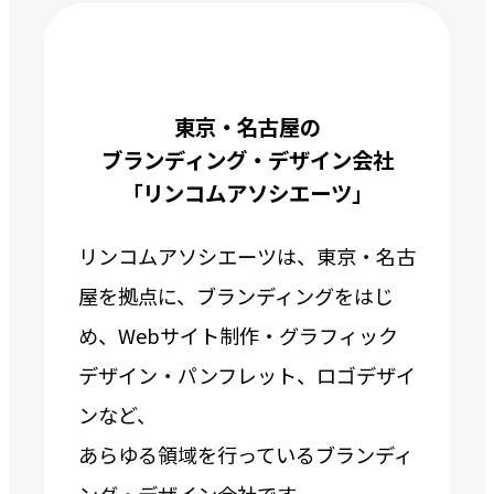
東京・名古屋の
ブランディング・デザイン会社
「リンコムアソシエーツ」
リンコムアソシエーツは、東京・名古
屋を拠点に、ブランディングをはじ
め、Webサイト制作・グラフィック
デザイン・パンフレット、ロゴデザイ
ンなど、
あらゆる領域を行っているブランディ