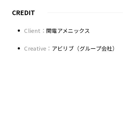
CREDIT
Client：
関電アメニックス
Creative：
アビリブ（グループ会社）