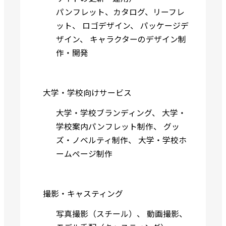
パンフレット、カタログ、リーフレ
ット
、
ロゴデザイン
、
パッケージデ
ザイン
、
キャラクターのデザイン制
作・開発
大学・学校向けサービス
大学・学校ブランディング
、
大学・
学校案内パンフレット制作
、
グッ
ズ・ノベルティ制作
、
大学・学校ホ
ームページ制作
撮影・キャスティング
写真撮影（スチール）
、
動画撮影
、