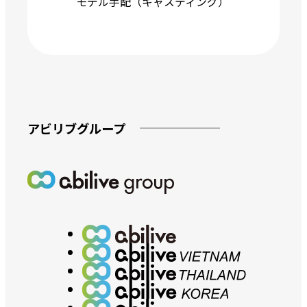
モデル手配（キャスティング）
アビリブグループ