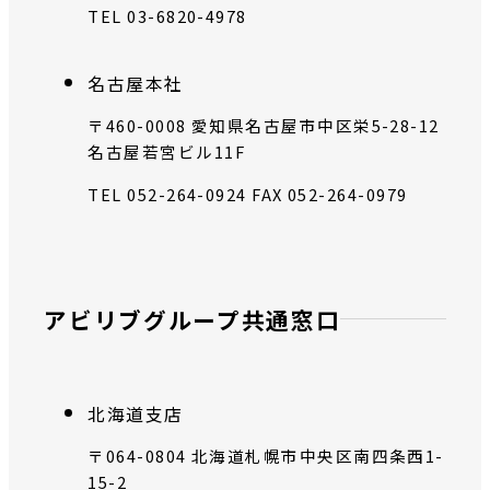
TEL 03-6820-4978
名古屋本社
〒460-0008 愛知県名古屋市中区栄5-28-12
名古屋若宮ビル11F
TEL 052-264-0924
FAX 052-264-0979
アビリブグループ共通窓口
北海道支店
〒064-0804 北海道札幌市中央区南四条西1-
15-2