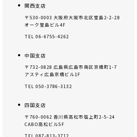
関西支店
〒530-0003 大阪府大阪市北区堂島2-2-28
オーク堂島ビル4F
TEL 06-6755-4262
中国支店
〒732-0828 広島県広島市南区京橋町1-7
アスティ広島京橋ビル1F
TEL 050-3786-3132
四国支店
〒760-0062 香川県高松市塩上町2-5-24
CABO高松ビル5F
TEL 087-813-3712