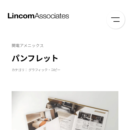
関電アメニックス
パンフレット
カテゴリ： グラフィック・コピー