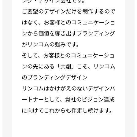
ング・デザイン会社です。
ご要望のデザインだけを制作するので
はなく、お客様とのコミュニケーショ
ンから価値を導き出すブランディング
がリンコムの強みです。
そして、お客様とのコミュニケーショ
ンの先にある「共創」こそ、リンコム
のブランディングデザイン
リンコムはかけがえのないデザインパ
ートナーとして、貴社のビジョン達成
に向けてこれからも伴走し続けます。