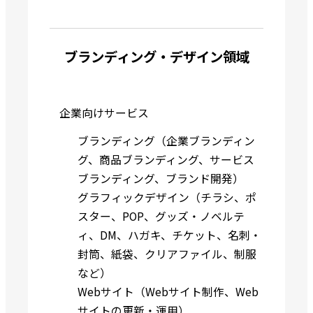
ブランディング・デザイン領域
企業向けサービス
ブランディング（企業ブランディン
グ、商品ブランディング、サービス
ブランディング、ブランド開発）
グラフィックデザイン（チラシ、ポ
スター、POP、グッズ・ノベルテ
ィ、DM、ハガキ、チケット、名刺・
封筒、紙袋、クリアファイル、制服
など）
Webサイト（Webサイト制作、Web
サイトの更新・運用）