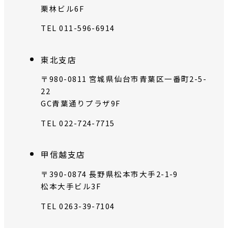
栗林ビル6F
TEL 011-596-6914
東北支店
〒980-0811 宮城県仙台市青葉区一番町2-5-
22
GC青葉通りプラザ9F
TEL 022-724-7715
甲信越支店
〒390-0874 長野県松本市大手2-1-9
松本大手ビル3F
TEL 0263-39-7104