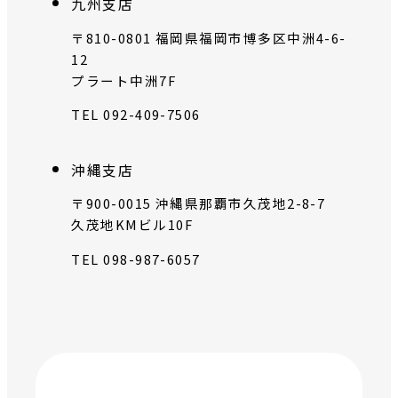
九州支店
〒810-0801 福岡県福岡市博多区中洲4-6-
12
プラート中洲7F
TEL 092-409-7506
沖縄支店
〒900-0015 沖縄県那覇市久茂地2-8-7
久茂地KMビル10F
TEL 098-987-6057