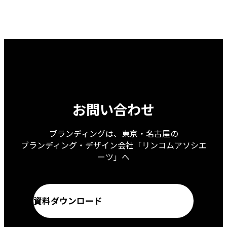
ジ
ナ
ビ
ゲ
ー
シ
ョ
お問い合わせ
ン
ブランディングは、東京・名古屋の
ブランディング・デザイン会社「リンコムアソシエ
ーツ」へ
資料ダウンロード