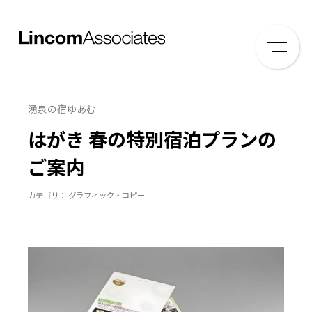
湧泉の宿ゆあむ
はがき 春の特別宿泊プランの
ご案内
カテゴリ： グラフィック・コピー