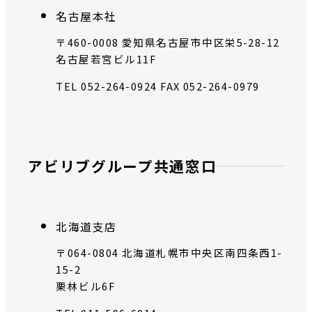
名古屋本社
〒460-0008 愛知県名古屋市中区栄5-28-12
名古屋若宮ビル11F
TEL 052-264-0924
FAX 052-264-0979
アビリブグループ共通窓口
北海道支店
〒064-0804 北海道札幌市中央区南四条西1-
15-2
栗林ビル6F