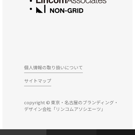
個人情報の取り扱いについて
サイトマップ
copyright © 東京・名古屋のブランディング・
デザイン会社「リンコムアソシエーツ」