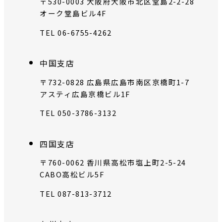
〒530-0003 大阪府大阪市北区堂島2-2-28
オーク堂島ビル4F
TEL 06-6755-4262
中国支店
〒732-0828 広島県広島市南区京橋町1-7
アスティ広島京橋ビル1F
TEL 050-3786-3132
四国支店
〒760-0062 香川県高松市塩上町2-5-24
CABO高松ビル5F
TEL 087-813-3712