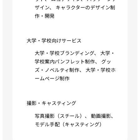
ザイン
、
キャラクターのデザイン制
作・開発
大学・学校向けサービス
大学・学校ブランディング
、
大学・
学校案内パンフレット制作
、
グッ
ズ・ノベルティ制作
、
大学・学校ホ
ームページ制作
撮影・キャスティング
写真撮影（スチール）
、
動画撮影
、
モデル手配（キャスティング）