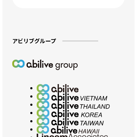
アビリブグループ