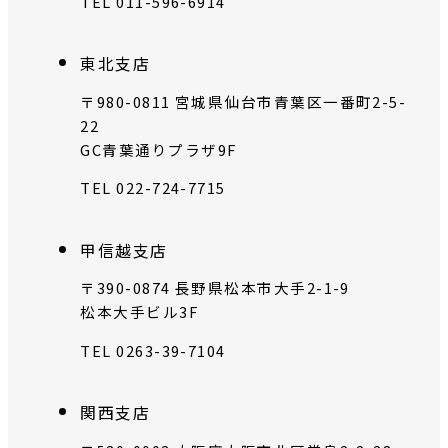
TEL 011-596-6914
東北支店
〒980-0811 宮城県仙台市青葉区一番町2-5-
22
GC青葉通りプラザ9F
TEL 022-724-7715
甲信越支店
〒390-0874 長野県松本市大手2-1-9
松本大手ビル3F
TEL 0263-39-7104
関西支店