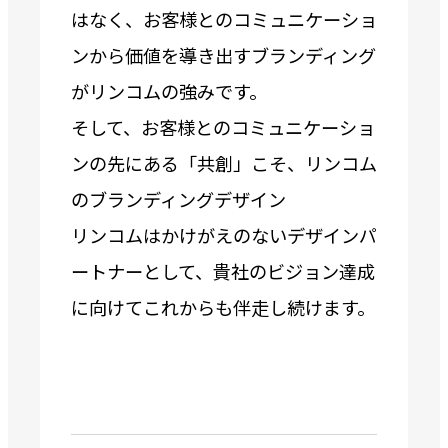
はなく、お客様とのコミュニケーショ
ンから価値を導き出すブランディング
がリンコムの強みです。
そして、お客様とのコミュニケーショ
ンの先にある「共創」こそ、リンコム
のブランディングデザイン
リンコムはかけがえのないデザインパ
ートナーとして、貴社のビジョン達成
に向けてこれからも伴走し続けます。