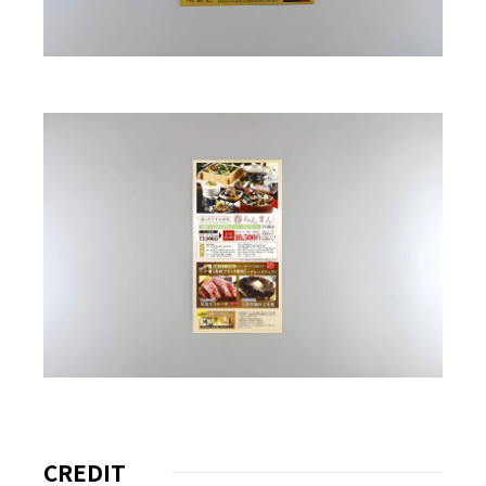
CREDIT