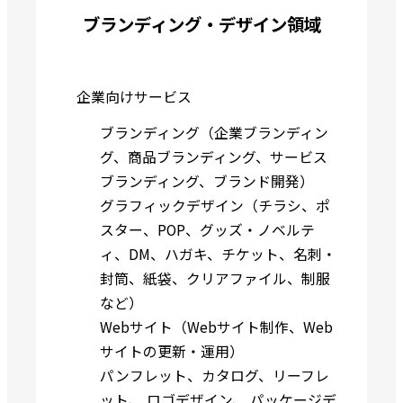
ブランディング・デザイン領域
企業向けサービス
ブランディング（企業ブランディン
グ、商品ブランディング、サービス
ブランディング、ブランド開発）
グラフィックデザイン（チラシ、ポ
スター、POP、グッズ・ノベルテ
ィ、DM、ハガキ、チケット、名刺・
封筒、紙袋、クリアファイル、制服
など）
Webサイト（Webサイト制作、Web
サイトの更新・運用）
パンフレット、カタログ、リーフレ
ット
、
ロゴデザイン
、
パッケージデ