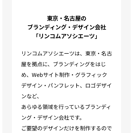
東京・名古屋の
ブランディング・デザイン会社
「リンコムアソシエーツ」
リンコムアソシエーツは、東京・名古
屋を拠点に、ブランディングをはじ
め、Webサイト制作・グラフィック
デザイン・パンフレット、ロゴデザイ
ンなど、
あらゆる領域を行っているブランディ
ング・デザイン会社です。
ご要望のデザインだけを制作するので